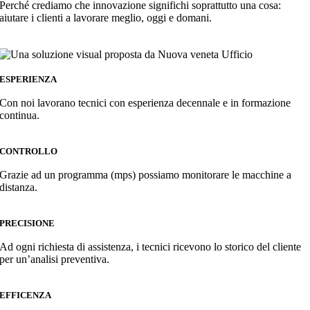
Perché crediamo che innovazione significhi soprattutto una cosa:
aiutare i clienti a lavorare meglio, oggi e domani.
ESPERIENZA
Con noi lavorano tecnici con esperienza decennale e in formazione
continua.
CONTROLLO
Grazie ad un programma (mps) possiamo monitorare le macchine a
distanza.
PRECISIONE
Ad ogni richiesta di assistenza, i tecnici ricevono lo storico del cliente
per un’analisi preventiva.
EFFICENZA